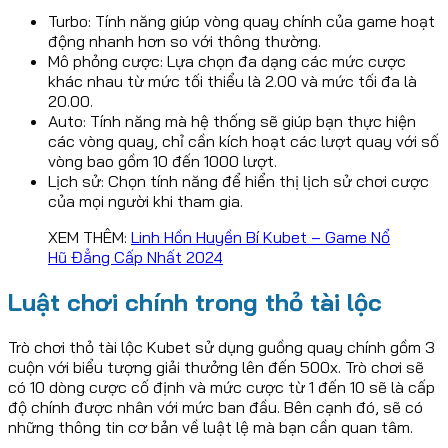
Turbo: Tính năng giúp vòng quay chính của game hoạt
động nhanh hơn so với thông thường.
Mô phỏng cược: Lựa chọn đa dạng các mức cược
khác nhau từ mức tối thiểu là 2.00 và mức tối đa là
20.00.
Auto: Tính năng mà hệ thống sẽ giúp bạn thực hiện
các vòng quay, chỉ cần kích hoạt các lượt quay với số
vòng bao gồm 10 đến 1000 lượt.
Lịch sử: Chọn tính năng để hiển thị lịch sử chơi cược
của mọi người khi tham gia.
XEM THÊM:
Linh Hồn Huyền Bí Kubet – Game Nổ
Hũ Đẳng Cấp Nhất 2024
Luật chơi chính trong thỏ tài lộc
Trò chơi thỏ tài lộc Kubet sử dụng guồng quay chính gồm 3
cuộn với biểu tượng giải thưởng lên đến 500x. Trò chơi sẽ
có 10 dòng cược cố định và mức cược từ 1 đến 10 sẽ là cấp
độ chính được nhân với mức ban đầu. Bên cạnh đó, sẽ có
những thông tin cơ bản về luật lệ mà bạn cần quan tâm.