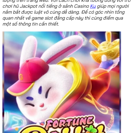
chơi hũ Jackpot nổi tiếng ở sảnh Casino
Ku
giúp mọi người
nắm bắt được luật vô cùng dễ dàng. Để có góc nhìn tổng
quan nhất về game slot đẳng cấp này thì cùng điểm qua
một số thông tin cần thiết.