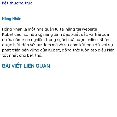
kết thường trực
.
Hồng Nhân
Hồng Nhân là một nhà quản lý tài năng tại website
Kubet.ceo, sở hữu kỹ năng lãnh đạo xuất sắc và trải qua
nhiều năm kinh nghiệm trong ngành cá cược online. Nhân
được biết đến với sự đam mê và sự cam kết cao đối với sự
phát triển bền vững của Kubet, đồng thời luôn tạo điều kiện
tốt nhất cho bet thủ.
BÀI VIẾT LIÊN QUAN