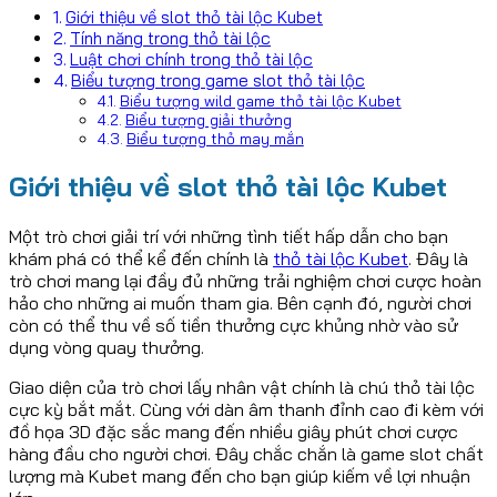
Giới thiệu về slot thỏ tài lộc Kubet
Tính năng trong thỏ tài lộc
Luật chơi chính trong thỏ tài lộc
Biểu tượng trong game slot thỏ tài lộc
Biểu tượng wild game thỏ tài lộc Kubet
Biểu tượng giải thưởng
Biểu tượng thỏ may mắn
Giới thiệu về slot thỏ tài lộc Kubet
Một trò chơi giải trí với những tình tiết hấp dẫn cho bạn
khám phá có thể kể đến chính là
thỏ tài lộc Kubet
. Đây là
trò chơi mang lại đầy đủ những trải nghiệm chơi cược hoàn
hảo cho những ai muốn tham gia. Bên cạnh đó, người chơi
còn có thể thu về số tiền thưởng cực khủng nhờ vào sử
dụng vòng quay thưởng.
Giao diện của trò chơi lấy nhân vật chính là chú thỏ tài lộc
cực kỳ bắt mắt. Cùng với dàn âm thanh đỉnh cao đi kèm với
đồ họa 3D đặc sắc mang đến nhiều giây phút chơi cược
hàng đầu cho người chơi. Đây chắc chắn là game slot chất
lượng mà Kubet mang đến cho bạn giúp kiếm về lợi nhuận