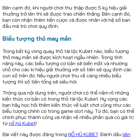
Bên cạnh đó, khi người chơi thu thập được 5 ký hiệu giải
thưởng trở lên thì sẽ được trao chiến thắng. Bên cạnh đó,
bạn còn nhận thêm tiền cược và được nhân với hệ số ban
đầu mà trò chơi quy định.
Biểu tượng thỏ may mắn
Trong bất kỳ vòng quay thỏ tài lộc Kubet nào, biểu tượng
thỏ may mắn sẽ được kích hoạt ngẫu nhiên. Trong tính
năng này, các biểu tượng cơ bản sẽ biến mất và nhường
chỗ cho các kí hiệu giải thưởng với số tiền sẽ quy định các
con số trên đó. Nếu người chơi thu về càng nhiều biểu
tượng thì số tiền tổng sẽ siêu hời.
Thông qua nội dung trên, người chơi có thể nắm rõ những
kiến thức cơ bản có trong thỏ tài lộc Kubet. Hy vọng các
bạn hãy học hỏi thêm kiến thức về luật chơi cũng như các
biểu tượng chính có trong game slot này. Từ đó, bạn có thể
chinh phục thành công và nhận về nhiều phần quà có giá trị
từ
nổ hũ Kubet
!
Bài viết này được đăng trong
NỔ HŨ KUBET
. Đánh dấu
liên