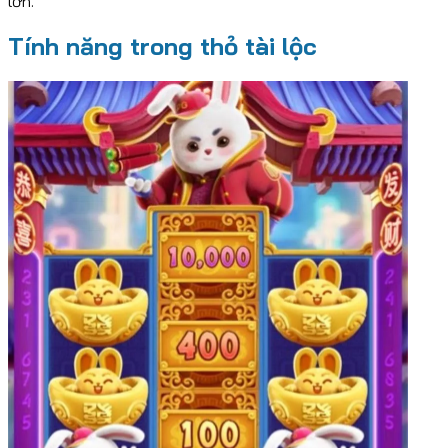
lớn.
Tính năng trong thỏ tài lộc