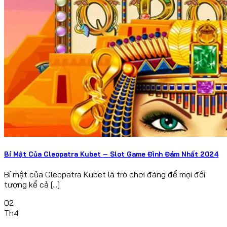
Bí Mật Của Cleopatra Kubet – Slot Game Đình Đám Nhất 2024
Bí mật của Cleopatra Kubet là trò chơi đáng để mọi đối
tượng kể cả [...]
02
Th4