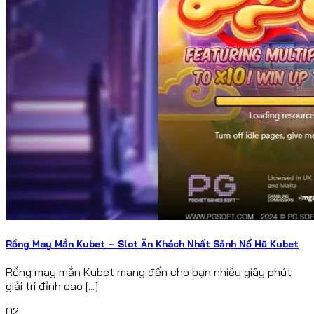
Rồng May Mắn Kubet – Slot Ăn Khách Nhất Sảnh Nổ Hũ Kubet
Rồng may mắn Kubet mang đến cho bạn nhiều giây phút
giải trí đỉnh cao [...]
02