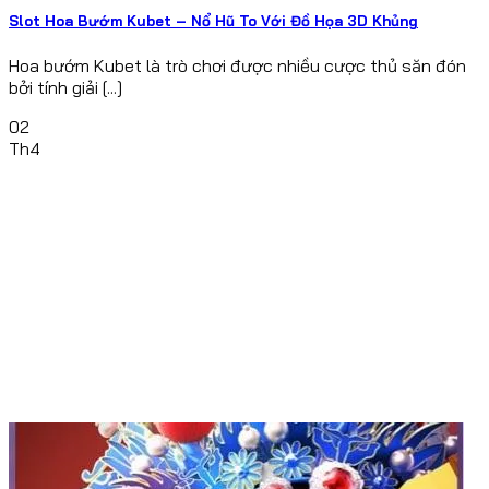
Slot Hoa Bướm Kubet – Nổ Hũ To Với Đồ Họa 3D Khủng
Hoa bướm Kubet là trò chơi được nhiều cược thủ săn đón
bởi tính giải [...]
02
Th4