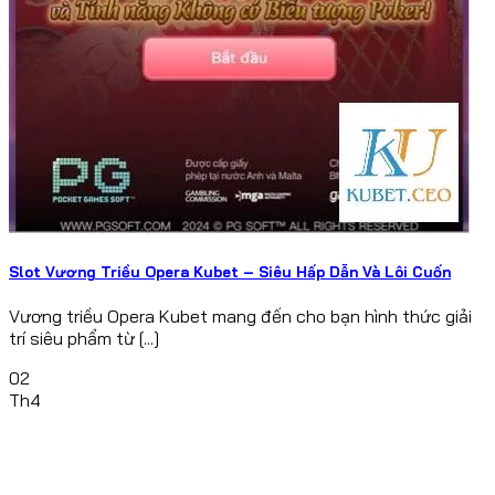
Slot Vương Triều Opera Kubet – Siêu Hấp Dẫn Và Lôi Cuốn
Vương triều Opera Kubet mang đến cho bạn hình thức giải
trí siêu phẩm từ [...]
02
Th4