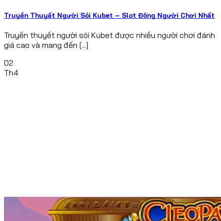
Truyền Thuyết Người Sói Kubet – Slot Đông Người Chơi Nhất
Truyền thuyết người sói Kubet được nhiều người chơi đánh
giá cao và mang đến [...]
02
Th4