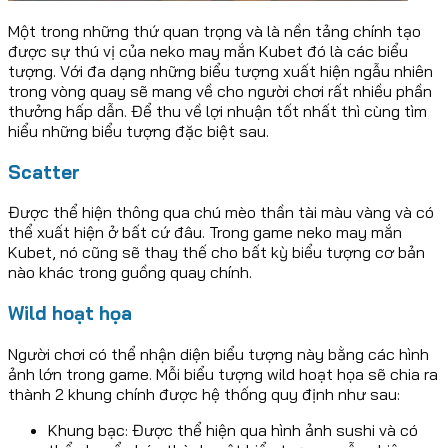
Một trong những thứ quan trọng và là nền tảng chính tạo
được sự thú vị của neko may mắn Kubet đó là các biểu
tượng. Với đa dạng những biểu tượng xuất hiện ngẫu nhiên
trong vòng quay sẽ mang về cho người chơi rất nhiều phần
thưởng hấp dẫn. Để thu về lợi nhuận tốt nhất thì cùng tìm
hiểu những biểu tượng đặc biệt sau.
Scatter
Được thể hiện thông qua chú mèo thần tài màu vàng và có
thể xuất hiện ở bất cứ đâu. Trong game neko may mắn
Kubet, nó cũng sẽ thay thế cho bất kỳ biểu tượng cơ bản
nào khác trong guồng quay chính.
Wild hoạt họa
Người chơi có thể nhận diện biểu tượng này bằng các hình
ảnh lớn trong game. Mỗi biểu tượng wild hoạt họa sẽ chia ra
thành 2 khung chính được hệ thống quy định như sau:
Khung bạc: Được thể hiện qua hình ảnh sushi và có