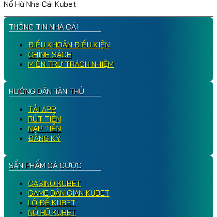
Nổ Hũ Nhà Cái Kubet
THÔNG TIN NHÀ CÁI
ĐIỀU KHOẢN ĐIỀU KIỆN
CHÍNH SÁCH
MIỄN TRỪ TRÁCH NHIỆM
HƯỚNG DẪN TÂN THỦ
TẢI APP
RÚT TIỀN
NẠP TIỀN
ĐĂNG KÝ
SẨN PHẨM CÁ CƯỢC
CASINO KUBET
GAME DÂN GIAN KUBET
LÔ ĐỀ KUBET
NỔ HŨ KUBET