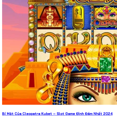
Bí Mật Của Cleopatra Kubet – Slot Game Đình Đám Nhất 2024