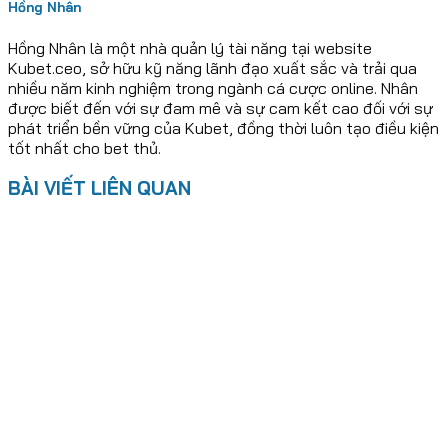
Hồng Nhân
Hồng Nhân là một nhà quản lý tài năng tại website
Kubet.ceo, sở hữu kỹ năng lãnh đạo xuất sắc và trải qua
nhiều năm kinh nghiệm trong ngành cá cược online. Nhân
được biết đến với sự đam mê và sự cam kết cao đối với sự
phát triển bền vững của Kubet, đồng thời luôn tạo điều kiện
tốt nhất cho bet thủ.
BÀI VIẾT LIÊN QUAN