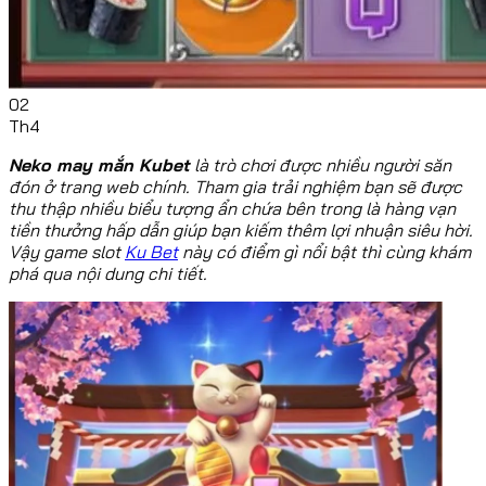
02
Th4
Neko may mắn Kubet
là trò chơi được nhiều người săn
đón ở trang web chính. Tham gia trải nghiệm bạn sẽ được
thu thập nhiều biểu tượng ẩn chứa bên trong là hàng vạn
tiền thưởng hấp dẫn giúp bạn kiếm thêm lợi nhuận siêu hời.
Vậy game slot
Ku Bet
này có điểm gì nổi bật thì cùng khám
phá qua nội dung chi tiết.