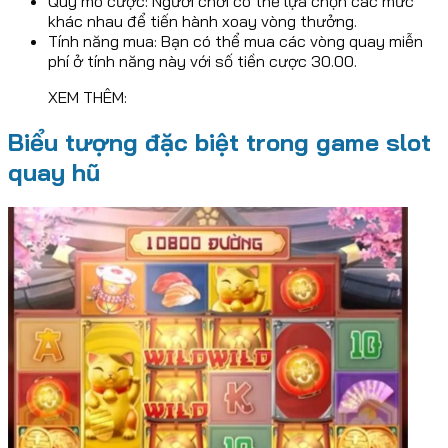
Quy mô cược: Người chơi có thể lựa chọn các mức
khác nhau để tiến hành xoay vòng thưởng.
Tính năng mua: Bạn có thể mua các vòng quay miễn
phí ở tính năng này với số tiền cược 30.00.
XEM THÊM:
Biểu tượng đặc biệt trong game slot
quay hũ