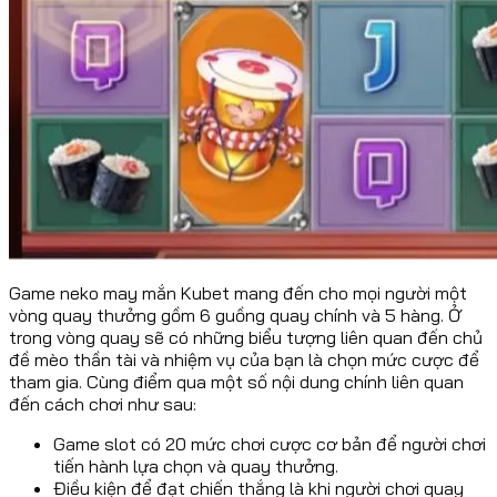
Game neko may mắn Kubet mang đến cho mọi người một
vòng quay thưởng gồm 6 guồng quay chính và 5 hàng. Ở
trong vòng quay sẽ có những biểu tượng liên quan đến chủ
đề mèo thần tài và nhiệm vụ của bạn là chọn mức cược để
tham gia. Cùng điểm qua một số nội dung chính liên quan
đến cách chơi như sau:
Game slot có 20 mức chơi cược cơ bản để người chơi
tiến hành lựa chọn và quay thưởng.
Điều kiện để đạt chiến thắng là khi người chơi quay