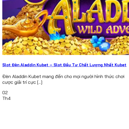
Slot Đèn Aladdin Kubet – Slot Đầu Tư Chất Lượng Nhất Kubet
Đèn Aladdin Kubet mang đến cho mọi người hình thức chơi
cược giải trí cực [...]
02
Th4