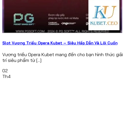
Slot Vương Triều Opera Kubet – Siêu Hấp Dẫn Và Lôi Cuốn
Vương triều Opera Kubet mang đến cho bạn hình thức giải
trí siêu phẩm từ [...]
02
Th4