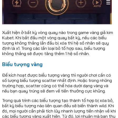
Xuất hiện ở bất kỳ vòng quay nào trong game vàng giả kim
Kubet. Khi bắt đầu một vòng quay bất kỳ, nếu các biểu
tượng không thắng lần đầu bị xóa thì hệ số nhân sẽ quy
định là x1. Trong các lần loại bỏ tổ hợp sau, biểu tượng
không thắng sẽ được tăng thêm 1 hệ số nhân.
Biểu tượng vàng
Để kích hoạt được biểu tượng vàng thì người chơi cần có
số lượng biểu tượng scatter nhất định. Hoặc trong những
trường hợp, scatter cũng có thể hóa dưới dạng vàng và
nếu bạn quay trúng sẽ đem về tiền thưởng cực khủng.
Trong quá trình các biểu tượng tạo thành tổ hợp bị xóa bỏ,
bất kỳ biểu tượng nào liên quan đều sẽ biến thành wild. Khi
đó, mọi người cần phải tích lũy nhanh lượng tiền nhận về khi
các biểu tượng vàng xuất hiện. Từ đó, lợi nhuận mà bạn thu