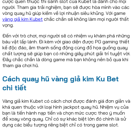
cược quen thuộc thì sảnh slot của Kubet là dành cho mọi
người. Tham gia trải nghiệm, bạn sẽ được hòa mình vào các
vòng quay hũ giúp kiếm về lợi nhuận siêu khủng. Với game
vàng giả kim Kubet
chắc chắn sẽ không làm mọi người thất
vọng.
Đến với trò chơi, mọi người sẽ có nhiệm vụ khám phá những
báu vật lấp lánh. Đi kèm với giao diện được PG gaming thiết
kế độc đáo, âm thanh sống động cùng đồ họa guồng quay
chất lượng sẽ giúp bạn có những giây phút giải trí tuyệt vời.
Đây chắc chắn là dòng game mà bạn không nên bỏ qua khi
tham gia chơi hũ.
Cách quay hũ vàng giả kim Ku Bet
chi tiết
Vàng giả kim Kubet có cách chơi được đánh giá đơn giản và
khá quen thuộc với loại hình jackpot quay hũ. Nhiệm vụ của
bạn là tiến hành nạp tiền và chọn mức cược theo ý muốn
để xoay vòng quay. Chỉ có sự khác biệt lớn đó chính là sử
dụng các biểu tượng riêng biệt chỉ có trong game slot.