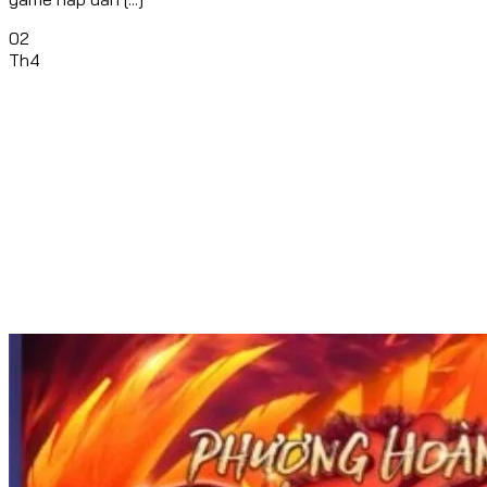
02
Th4