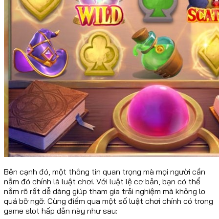
Bên cạnh đó, một thông tin quan trọng mà mọi người cần
nắm đó chính là luật chơi. Với luật lệ cơ bản, bạn có thể
nắm rõ rất dễ dàng giúp tham gia trải nghiệm mà không lo
quá bỡ ngỡ. Cùng điểm qua một số luật chơi chính có trong
game slot hấp dẫn này như sau: