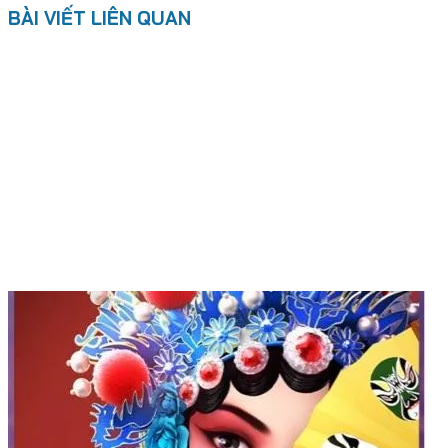
BÀI VIẾT LIÊN QUAN