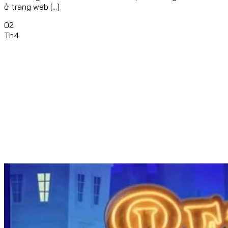
ở trang web [...]
02
Th4