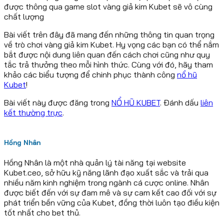
được thông qua game slot vàng giả kim Kubet sẽ vô cùng
chất lượng
Bài viết trên đây đã mang đến những thông tin quan trọng
về trò chơi vàng giả kim Kubet. Hy vọng các bạn có thể nắm
bắt được nội dung liên quan đến cách chơi cũng như quy
tắc trả thưởng theo mỗi hình thức. Cùng với đó, hãy tham
khảo các biểu tượng để chinh phục thành công
nổ hũ
Kubet
!
Bài viết này được đăng trong
NỔ HŨ KUBET
. Đánh dấu
liên
kết thường trực
.
Hồng Nhân
Hồng Nhân là một nhà quản lý tài năng tại website
Kubet.ceo, sở hữu kỹ năng lãnh đạo xuất sắc và trải qua
nhiều năm kinh nghiệm trong ngành cá cược online. Nhân
được biết đến với sự đam mê và sự cam kết cao đối với sự
phát triển bền vững của Kubet, đồng thời luôn tạo điều kiện
tốt nhất cho bet thủ.