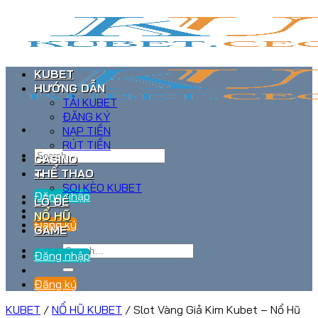
Bỏ
qua
nội
dung
KUBET
HƯỚNG DẪN
TẢI KUBET
ĐĂNG KÝ
NẠP TIỀN
RÚT TIỀN
CASINO
THỂ THAO
SOI KÈO KUBET
Đăng nhập
LÔ ĐỀ
NỔ HŨ
Đăng ký
GAME
Đăng nhập
Đăng ký
KUBET
/
NỔ HŨ KUBET
/
Slot Vàng Giả Kim Kubet – Nổ Hũ