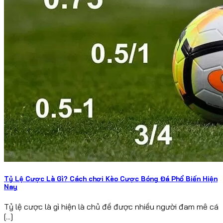
Tỷ Lệ Cược Là Gì? Cách chơi Kèo Cược Bóng Đá Phổ Biến Hiện
Nay
Tỷ lệ cược là gì hiện là chủ đề được nhiều người đam mê cá
[...]