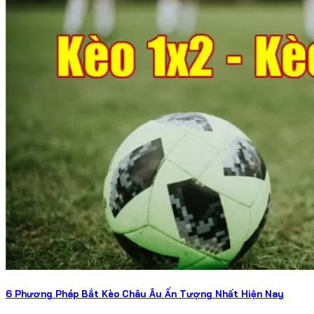
6 Phương Pháp Bắt Kèo Châu Âu Ấn Tượng Nhất Hiện Nay