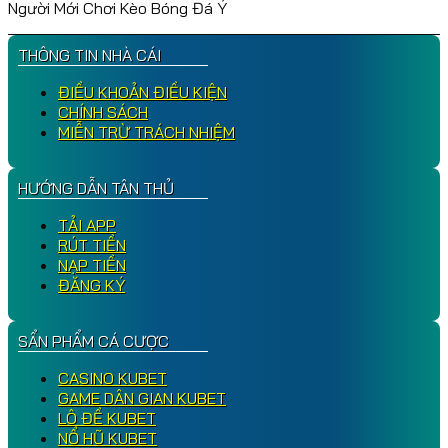
Người Mới Chơi Kèo Bóng Đá Ý
THÔNG TIN NHÀ CÁI
ĐIỀU KHOẢN ĐIỀU KIỆN
CHÍNH SÁCH
MIỄN TRỪ TRÁCH NHIỆM
HƯỚNG DẪN TÂN THỦ
TẢI APP
RÚT TIỀN
NẠP TIỀN
ĐĂNG KÝ
SẨN PHẨM CÁ CƯỢC
CASINO KUBET
GAME DÂN GIAN KUBET
LÔ ĐỀ KUBET
NỔ HŨ KUBET