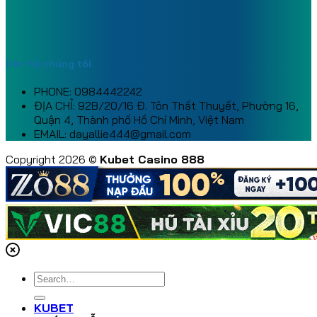
liên hệ chúng tôi
PHONE: 0984442242
ĐỊA CHỈ: 92B/20/16 Đ. Tôn Thất Thuyết, Phường 16,
Quận 4, Thành phố Hồ Chí Minh, Việt Nam
EMAIL:
dayallie444@gmail.com
Copyright 2026 ©
Kubet Casino 888
KUBET