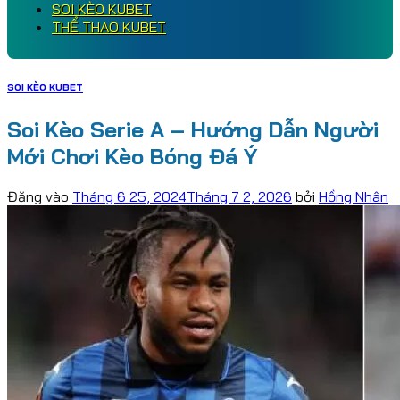
SOI KÈO KUBET
THỂ THAO KUBET
SOI KÈO KUBET
Soi Kèo Serie A – Hướng Dẫn Người
Mới Chơi Kèo Bóng Đá Ý
Đăng vào
Tháng 6 25, 2024
Tháng 7 2, 2026
bởi
Hồng Nhân