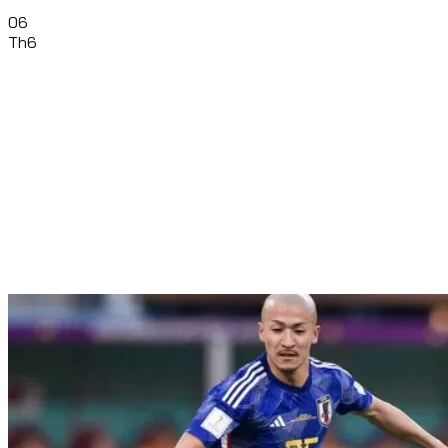
06
Th6