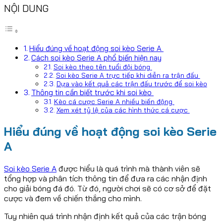
NỘI DUNG
Hiểu đúng về hoạt động soi kèo Serie A
Cách soi kèo Serie A phổ biến hiện nay
Soi kèo theo tên tuổi đội bóng
Soi kèo Serie A trực tiếp khi diễn ra trận đấu
Dựa vào kết quả các trận đấu trước để soi kèo
Thông tin cần biết trước khi soi kèo
Kèo cá cược Serie A nhiều biến động
Xem xét tỷ lệ của các hình thức cá cược
Hiểu đúng về hoạt động soi kèo Serie
A
Soi kèo Serie A
được hiểu là quá trình mà thành viên sẽ
tổng hợp và phân tích thông tin để đưa ra các nhận định
cho giải bóng đá đó. Từ đó, người chơi sẽ có cơ sở để đặt
cược và đem về chiến thắng cho mình.
Tuy nhiên quá trình nhận định kết quả của các trận bóng