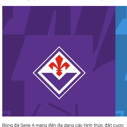
Bóng đá Serie A mang đến đa dạng các hình thức đặt cược