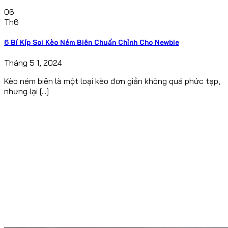
06
Th6
6 Bí Kíp Soi Kèo Ném Biên Chuẩn Chỉnh Cho Newbie
Tháng 5 1, 2024
Kèo ném biên là một loại kèo đơn giản không quá phức tạp,
nhưng lại [...]