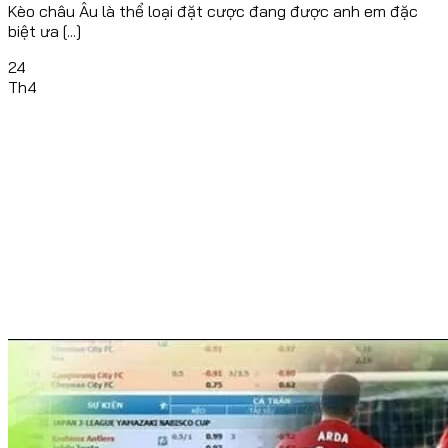
Kèo châu Âu là thể loại đặt cược đang được anh em đặc
biệt ưa [...]
24
Th4