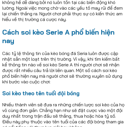
không hề dễ dàng bởi nó luôn tồn tại các biến động khó
lường. Ngoài việc mong chờ vào các yếu tố may rủi để đem
lại chiến thắng ra. Người chơi phải thực sự có kiến thức am
hiểu về thị trường cá cược này.
Cách soi kèo Serie A phổ biến hiện
nay
Các tỷ lệ thông tin của kèo bóng đá Seria luôn được cập
nhật sẵn một loạt trên thị trường. Vì vậy, khi tìm kiếm bất
kể thông tin nào về soi kèo Serie A thì người chơi sẽ nhận
được rất nhiều câu trả lời liên quan. Một số cách soi kèo
phổ biến hiện nay mà người chơi sẽ thường xuyên sử dụng
khi bước vào cuộc chơi:
Soi kèo theo tên tuổi đội bóng
Nhiều thành viên sẽ đưa ra những chiến lược soi kèo của họ
vô cùng đơn giản. Chẳng hạn như sẽ đặt cược vào một đội
duy nhất trong trận đấu sẽ thắng, thua hoặc hòa tỷ số.
Điều này phụ thuộc vào tên tuổi của các đội bóng tham gia