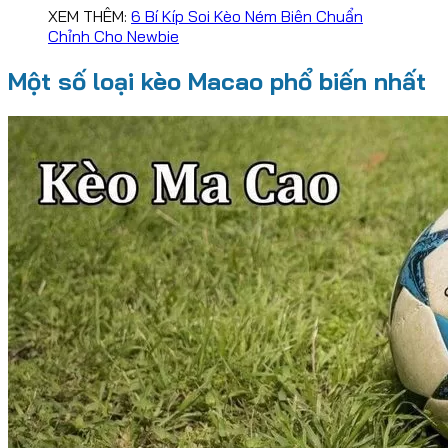
XEM THÊM:
6 Bí Kíp Soi Kèo Ném Biên Chuẩn
Chỉnh Cho Newbie
Một số loại kèo Macao phổ biến nhất