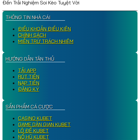
Đến Trải Nghiệm Soi Kèo Tuyệt Vời
THÔNG TIN NHÀ CÁI
ĐIỀU KHOẢN ĐIỀU KIỆN
CHÍNH SÁCH
MIỄN TRỪ TRÁCH NHIỆM
HƯỚNG DẪN TÂN THỦ
TẢI APP
RÚT TIỀN
NẠP TIỀN
ĐĂNG KÝ
SẨN PHẨM CÁ CƯỢC
CASINO KUBET
GAME DÂN GIAN KUBET
LÔ ĐỀ KUBET
NỔ HŨ KUBET