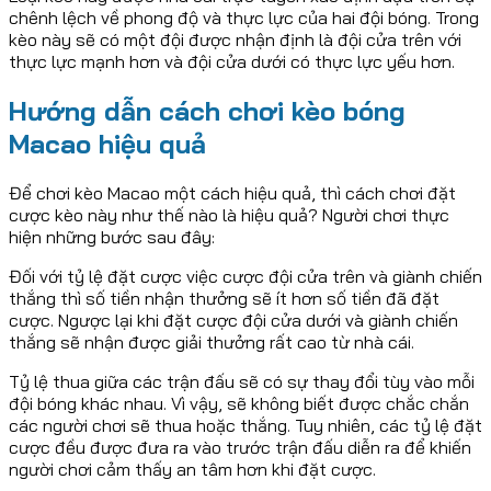
chênh lệch về phong độ và thực lực của hai đội bóng. Trong
kèo này sẽ có một đội được nhận định là đội cửa trên với
thực lực mạnh hơn và đội cửa dưới có thực lực yếu hơn.
Hướng dẫn cách chơi kèo bóng
Macao hiệu quả
Để chơi kèo Macao một cách hiệu quả, thì cách chơi đặt
cược kèo này như thế nào là hiệu quả? Người chơi thực
hiện những bước sau đây:
Đối với tỷ lệ đặt cược việc cược đội cửa trên và giành chiến
thắng thì số tiền nhận thưởng sẽ ít hơn số tiền đã đặt
cược. Ngược lại khi đặt cược đội cửa dưới và giành chiến
thắng sẽ nhận được giải thưởng rất cao từ nhà cái.
Tỷ lệ thua giữa các trận đấu sẽ có sự thay đổi tùy vào mỗi
đội bóng khác nhau. Vì vậy, sẽ không biết được chắc chắn
các người chơi sẽ thua hoặc thắng. Tuy nhiên, các tỷ lệ đặt
cược đều được đưa ra vào trước trận đấu diễn ra để khiến
người chơi cảm thấy an tâm hơn khi đặt cược.