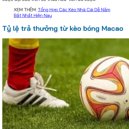
XEM THÊM:
Tổng Hợp Các Kèo Nhà Cái Dễ Nắm
Bắt Nhất Hiện Nay
Tỷ lệ trả thưởng từ kèo bóng Macao