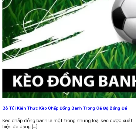
Bỏ Túi Kiến Thức Kèo Chấp Đồng Banh Trong Cá Độ Bóng Đá
Kèo chấp đồng banh là một trong những loại kèo cược xuất
hiện đa dạng [...]