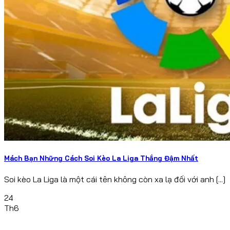
Mách Bạn Những Cách Soi Kèo La Liga Thắng Đậm Nhất
Soi kèo La Liga là một cái tên không còn xa lạ đối với anh [...]
24
Th6