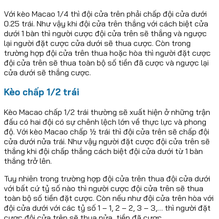
Với kèo Macao 1/4 thì đội cửa trên phải chấp đội cửa dưới
0.25 trái. Như vậy khi đội cửa trên thắng với cách biệt cửa
dưới 1 bàn thì người cược đội cửa trên sẽ thắng và ngược
lại người đặt cược cửa dưới sẽ thua cược. Còn trong
trường hợp đội cửa trên thua hoặc hòa thì người đặt cược
đội cửa trên sẽ thua toàn bộ số tiền đã cược và ngược lại
cửa dưới sẽ thắng cược.
Kèo chấp 1/2 trái
Kèo Macao chấp 1/2 trái thường sẽ xuất hiện ở những trận
đấu có hai đội có sự chênh lệch lớn về thực lực và phong
độ. Với kèo Macao chấp ½ trái thì đội cửa trên sẽ chấp đội
cửa dưới nửa trái. Như vậy người đặt cược đội cửa trên sẽ
thắng khi đội chấp thắng cách biệt đội cửa dưới từ 1 bàn
thắng trở lên.
Tuy nhiên trong trường hợp đội cửa trên thua đội cửa dưới
với bất cứ tỷ số nào thì người cược đội cửa trên sẽ thua
toàn bộ số tiền đặt cược. Còn nếu như đội cửa trên hòa với
đội cửa dưới với các tỷ số 1 – 1, 2 – 2, 3 – 3,… thì người đặt
cược đội cửa trên sẽ thua nửa tiền đã cược.