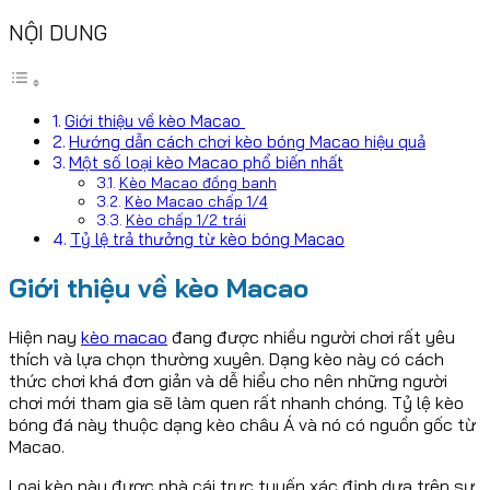
NỘI DUNG
Giới thiệu về kèo Macao
Hướng dẫn cách chơi kèo bóng Macao hiệu quả
Một số loại kèo Macao phổ biến nhất
Kèo Macao đồng banh
Kèo Macao chấp 1/4
Kèo chấp 1/2 trái
Tỷ lệ trả thưởng từ kèo bóng Macao
Giới thiệu về kèo Macao
Hiện nay
kèo macao
đang được nhiều người chơi rất yêu
thích và lựa chọn thường xuyên. Dạng kèo này có cách
thức chơi khá đơn giản và dễ hiểu cho nên những người
chơi mới tham gia sẽ làm quen rất nhanh chóng. Tỷ lệ kèo
bóng đá này thuộc dạng kèo châu Á và nó có nguồn gốc từ
Macao.
Loại kèo này được nhà cái trực tuyến xác định dựa trên sự