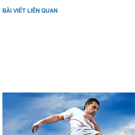
BÀI VIẾT LIÊN QUAN