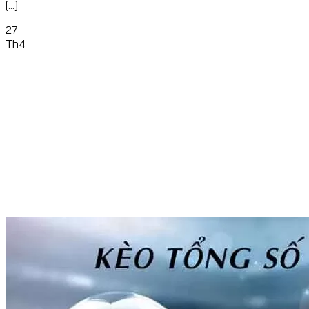
[...]
27
Th4