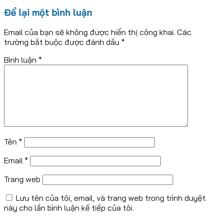
Để lại một bình luận
Email của bạn sẽ không được hiển thị công khai.
Các
trường bắt buộc được đánh dấu
*
Bình luận
*
Tên
*
Email
*
Trang web
Lưu tên của tôi, email, và trang web trong trình duyệt
này cho lần bình luận kế tiếp của tôi.