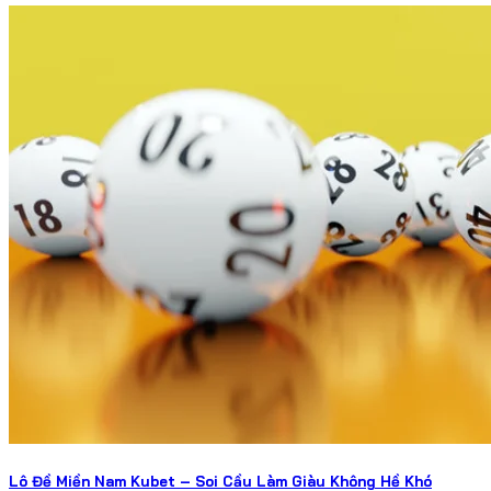
Lô Đề Miền Nam Kubet – Soi Cầu Làm Giàu Không Hề Khó