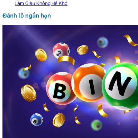
Làm Giàu Không Hề Khó
Đánh lô ngắn hạn