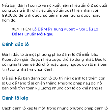
Nếu bạn đánh 1 con lô và nó xuất hiện nhiều lần ở 2 số cuối
cùng của giải thì chỉ việc lấy số lần xuất hiện nhân với
99.000đ để tính được số tiền mà bạn trúng được ngày
hôm đó.
XEM THÊM:
Lô Đề Miền Trung Kubet – Soi Cầu Lô
Đề MT Chuẩn Mỗi Ngày
Đánh đảo lô
Đánh đảo lô là một phương pháp đánh lô đề miền bắc
Kubet đơn giản được nhiều cược thủ áp dụng nhất. Đảo lô
có nghĩa là bạn sẽ đổi chỗ hoặc quay ngược con lô mà bạn
tin tưởng nhất và chọn đánh.
Giả sử: Nếu bạn đánh con lô 06 thì nên đánh lót thêm con
lô 60 để tăng tỉ lệ chiến thắng. Phương pháp này đòi hỏi
bạn phải tính toán kỹ lưỡng những con lô có khả năng ra.
Đánh lô kép
Cách đánh lô kép là một trong những phương pháp đánh lô