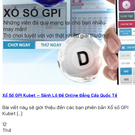
Xổ Số GPI Kubet – Sảnh Lô Đề Online Đẳng Cấp Quốc Tế
Bài viết này sẽ giới thiệu đến các bạn phiên bản Xổ số GPI
Kubet [...]
12
Th4