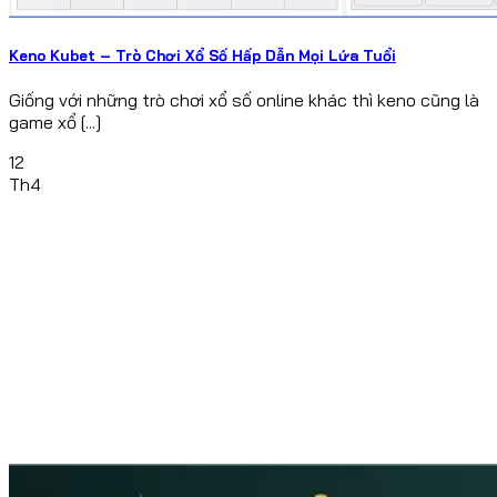
Keno Kubet – Trò Chơi Xổ Số Hấp Dẫn Mọi Lứa Tuổi
Giống với những trò chơi xổ số online khác thì keno cũng là
game xổ [...]
12
Th4