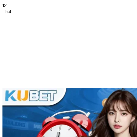
12
Th4