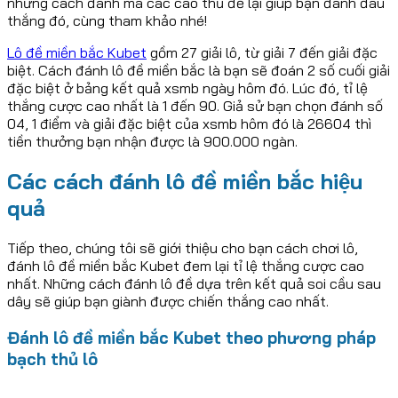
những cách đánh mà các cao thủ để lại giúp bạn đánh đâu
thắng đó, cùng tham khảo nhé!
Lô đề miền bắc Kubet
gồm 27 giải lô, từ giải 7 đến giải đặc
biệt. Cách đánh lô đề miền bắc là bạn sẽ đoán 2 số cuối giải
đặc biệt ở bảng kết quả xsmb ngày hôm đó. Lúc đó, tỉ lệ
thắng cược cao nhất là 1 đến 90. Giả sử bạn chọn đánh số
04, 1 điểm và giải đặc biệt của xsmb hôm đó là 26604 thì
tiền thưởng bạn nhận được là 900.000 ngàn.
Các cách đánh lô đề miền bắc hiệu
quả
Tiếp theo, chúng tôi sẽ giới thiệu cho bạn cách chơi lô,
đánh lô đề miền bắc Kubet đem lại tỉ lệ thắng cược cao
nhất. Những cách đánh lô đề dựa trên kết quả soi cầu sau
dây sẽ giúp bạn giành được chiến thắng cao nhất.
Đánh lô đề miền bắc Kubet theo phương pháp
bạch thủ lô