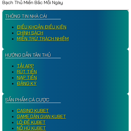
Bạch Thủ Miền Bắc Mỗi Ngày
THÔNG TIN NHÀ CÁI
ĐIỀU KHOẢN ĐIỀU KIỆN
CHÍNH SÁCH
MIỄN TRỪ TRÁCH NHIỆM
HƯỚNG DẪN TÂN THỦ
TẢI APP
RÚT TIỀN
NẠP TIỀN
ĐĂNG KÝ
SẨN PHẨM CÁ CƯỢC
CASINO KUBET
GAME DÂN GIAN KUBET
LÔ ĐỀ KUBET
NỔ HŨ KUBET