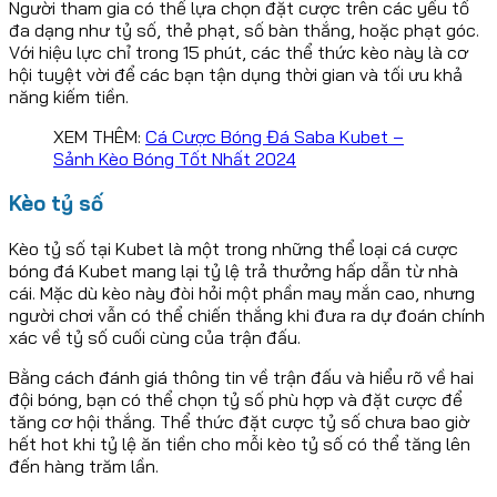
Người tham gia có thể lựa chọn đặt cược trên các yếu tố
đa dạng như tỷ số, thẻ phạt, số bàn thắng, hoặc phạt góc.
Với hiệu lực chỉ trong 15 phút, các thể thức kèo này là cơ
hội tuyệt vời để các bạn tận dụng thời gian và tối ưu khả
năng kiếm tiền.
XEM THÊM:
Cá Cược Bóng Đá Saba Kubet –
Sảnh Kèo Bóng Tốt Nhất 2024
Kèo tỷ số
Kèo tỷ số tại Kubet là một trong những thể loại cá cược
bóng đá Kubet mang lại tỷ lệ trả thưởng hấp dẫn từ nhà
cái. Mặc dù kèo này đòi hỏi một phần may mắn cao, nhưng
người chơi vẫn có thể chiến thắng khi đưa ra dự đoán chính
xác về tỷ số cuối cùng của trận đấu.
Bằng cách đánh giá thông tin về trận đấu và hiểu rõ về hai
đội bóng, bạn có thể chọn tỷ số phù hợp và đặt cược để
tăng cơ hội thắng. Thể thức đặt cược tỷ số chưa bao giờ
hết hot khi tỷ lệ ăn tiền cho mỗi kèo tỷ số có thể tăng lên
đến hàng trăm lần.