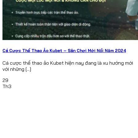
Cá Cược Thể Thao Ảo Kubet – Sân Chơi Mới Nổi Năm 2024
Cá cược thể thao ảo Kubet hiện nay đang là xu hướng mới
với những [...]
29
Th3