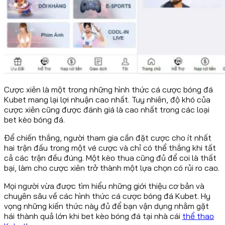
Cược xiên là một trong những hình thức cá cược bóng đá
Kubet mang lại lợi nhuận cao nhất. Tuy nhiên, độ khó của
cược xiên cũng được đánh giá là cao nhất trong các loại
bet kèo bóng đá.
Để chiến thắng, người tham gia cần đặt cược cho ít nhất
hai trận đấu trong một vé cược và chỉ có thể thắng khi tất
cả các trận đều đúng. Một kèo thua cũng đủ để coi là thất
bại, làm cho cược xiên trở thành một lựa chọn có rủi ro cao.
Mọi người vừa được tìm hiểu những giới thiệu cơ bản và
chuyên sâu về các hình thức cá cược bóng đá Kubet. Hy
vọng những kiến thức này đủ để bạn vận dụng nhằm gặt
hái thành quả lớn khi bet kèo bóng đá tại nhà cái
thể thao