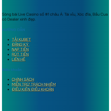
Sòng bài Live Casino số #1 châu Á: Tài xỉu, Xóc đĩa, Bầu Cua
có Dealer xinh đẹp.
HƯỚNG DẪN
TẢI KUBET
ĐĂNG KÝ
NẠP TIỀN
RÚT TIỀN
LIÊN HỆ
Điều khoản
CHÍNH SÁCH
MIỄN TRỪ TRÁCH NHIỆM
ĐIỀU KIỆN ĐIỀU KHOẢN