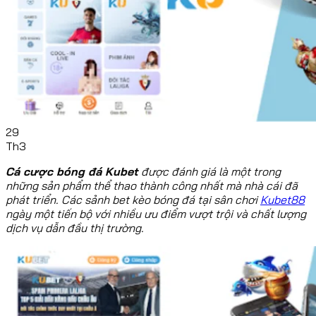
29
Th3
Cá cược bóng đá Kubet
được đánh giá là một trong
những sản phẩm thể thao thành công nhất mà nhà cái đã
phát triển. Các sảnh bet kèo bóng đá tại sân chơi
Kubet88
ngày một tiến bộ với nhiều ưu điểm vượt trội và chất lượng
dịch vụ dẫn đầu thị trường.