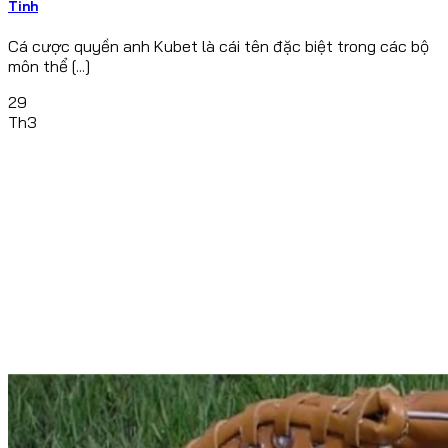
Tinh
Cá cược quyền anh Kubet là cái tên đặc biệt trong các bộ
môn thể [...]
29
Th3