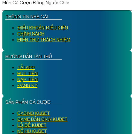
Môn Cá Cược Đông Người Chơi
THÔNG TIN NHÀ CÁI
ĐIỀU KHOẢN ĐIỀU KIỆN
CHÍNH SÁCH
MIỄN TRỪ TRÁCH NHIỆM
HƯỚNG DẪN TÂN THỦ
TẢI APP
RÚT TIỀN
NẠP TIỀN
ĐĂNG KÝ
SẨN PHẨM CÁ CƯỢC
CASINO KUBET
GAME DÂN GIAN KUBET
LÔ ĐỀ KUBET
NỔ HŨ KUBET