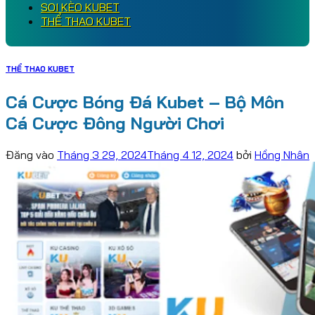
SOI KÈO KUBET
THỂ THAO KUBET
THỂ THAO KUBET
Cá Cược Bóng Đá Kubet – Bộ Môn
Cá Cược Đông Người Chơi
Đăng vào
Tháng 3 29, 2024
Tháng 4 12, 2024
bởi
Hồng Nhân