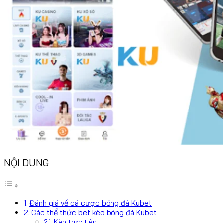
NỘI DUNG
Đánh giá về cá cược bóng đá Kubet
Các thể thức bet kèo bóng đá Kubet
Kèo trực tiếp