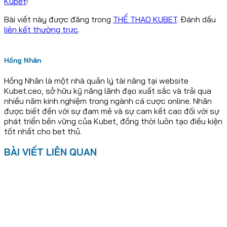
Kubet
!
Bài viết này được đăng trong
THỂ THAO KUBET
. Đánh dấu
liên kết thường trực
.
Hồng Nhân
Hồng Nhân là một nhà quản lý tài năng tại website
Kubet.ceo, sở hữu kỹ năng lãnh đạo xuất sắc và trải qua
nhiều năm kinh nghiệm trong ngành cá cược online. Nhân
được biết đến với sự đam mê và sự cam kết cao đối với sự
phát triển bền vững của Kubet, đồng thời luôn tạo điều kiện
tốt nhất cho bet thủ.
BÀI VIẾT LIÊN QUAN