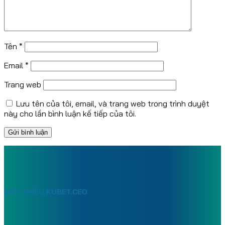
Tên
*
Email
*
Trang web
Lưu tên của tôi, email, và trang web trong trình duyệt
này cho lần bình luận kế tiếp của tôi.
GIỚI THIỆU KUBET.CEO